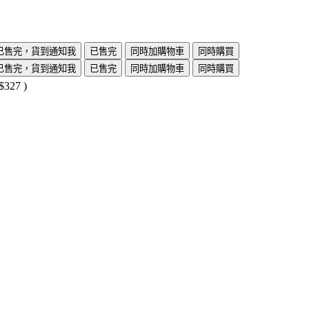
已售完，貨到通知我
已售完
同時加購物車
同時購買
已售完，貨到通知我
已售完
同時加購物車
同時購買
$327
)